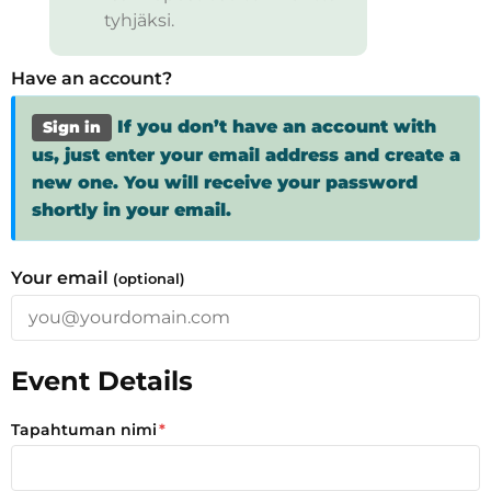
tyhjäksi.
Have an account?
If you don’t have an account with
Sign in
us, just enter your email address and create a
new one. You will receive your password
shortly in your email.
Your email
(optional)
Event Details
Tapahtuman nimi
*