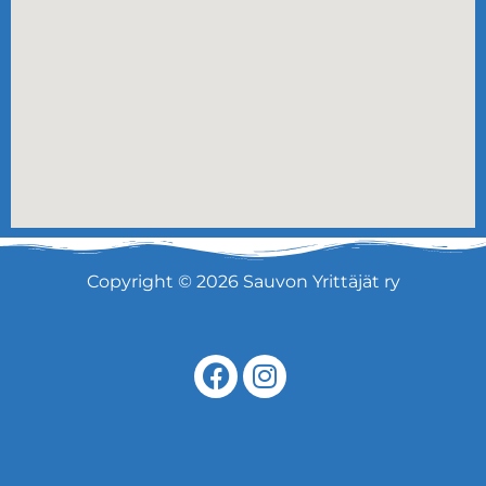
Copyright © 2026 Sauvon Yrittäjät ry