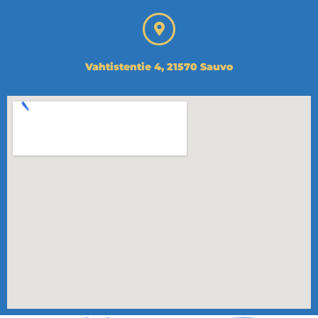
Vahtistentie 4, 21570 Sauvo