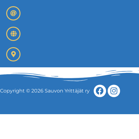
Copyright © 2026 Sauvon Yrittäjät ry