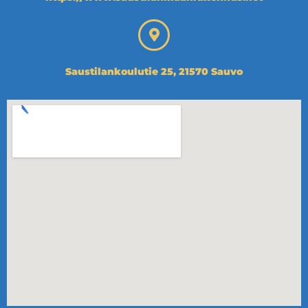
Saustilankoulutie 25, 21570 Sauvo