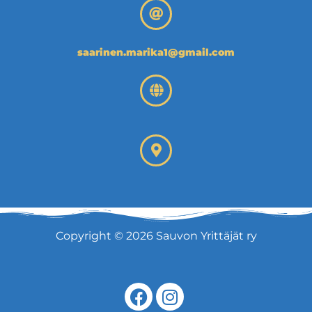
saarinen.marika1@gmail.com
Copyright © 2026 Sauvon Yrittäjät ry