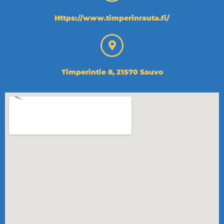
Https://www.timperinrauta.fi/
Timperintie 8, 21570 Sauvo