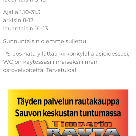
Ajalla 1.10-31.3
arkisin 8-17
lauantaisin 10-13.
Sunnuntaisin olemme suljettu
PS. Jos hätä yllättää kirkonkylällä asioidessasi,
WC on käytössäsi ilmaiseksi ilman
ostovelvoitetta. Tervetuloa!