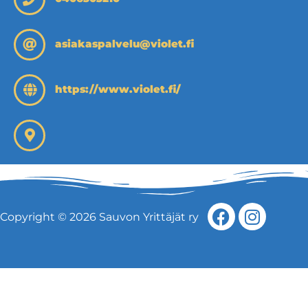
asiakaspalvelu@violet.fi
https://www.violet.fi/
Copyright © 2026 Sauvon Yrittäjät ry